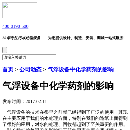
400-0190-500
20年专注污水处理设备——
为您提供设计、制造、安装、调试一站式服务!
首页
>
公司动态
>
气浮设备中化学药剂的影响
气浮设备中化学药剂的影响
发布时间：2017-02-11
气浮设备的技术在很早之前就已经得到了广泛的使用，其现
在主要应用于我们的水处理方面，特别在我们的造纸上面得到
了很好的应用，对水的处理、回收都起到了至关重要的作用。