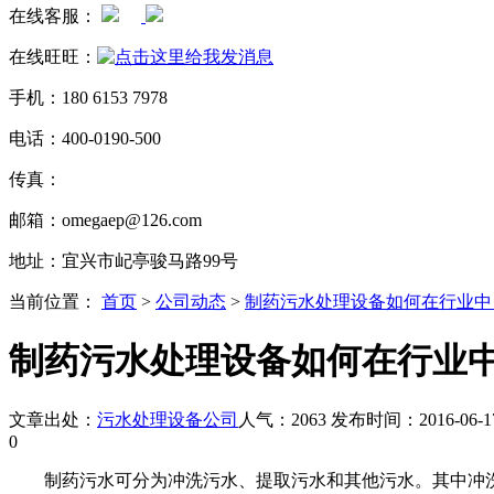
在线客服：
在线旺旺：
手机：180 6153 7978
电话：400-0190-500
传真：
邮箱：omegaep@126.com
地址：宜兴市屺亭骏马路99号
当前位置：
首页
>
公司动态
>
制药污水处理设备如何在行业中
制药污水处理设备如何在行业
文章出处：
污水处理设备公司
人气：2063 发布时间：2016-06-1
0
制药污水可分为冲洗污水、提取污水和其他污水。其中冲洗