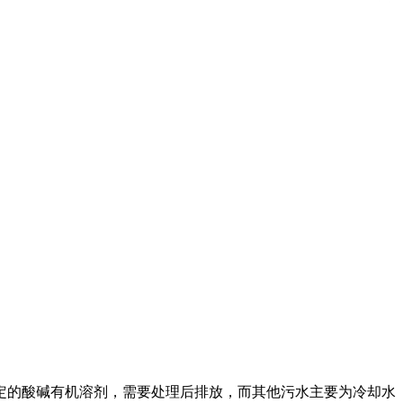
的酸碱有机溶剂，需要处理后排放，而其他污水主要为冷却水