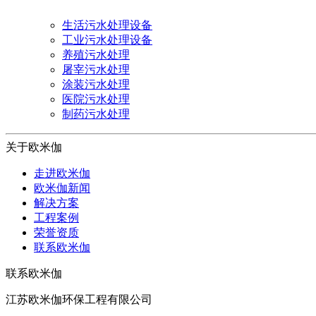
生活污水处理设备
工业污水处理设备
养殖污水处理
屠宰污水处理
涂装污水处理
医院污水处理
制药污水处理
关于欧米伽
走进欧米伽
欧米伽新闻
解决方案
工程案例
荣誉资质
联系欧米伽
联系欧米伽
江苏欧米伽环保工程有限公司