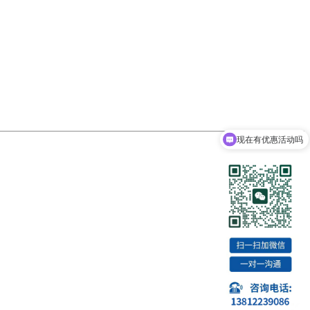
现在有优惠活动吗
可以介绍下你们的产品么