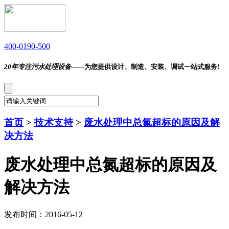
400-0190-500
20年专注污水处理设备——
为您提供设计、制造、安装、调试一站式服务!
首页
>
技术支持
>
废水处理中总氮超标的原因及解
决方法
废水处理中总氮超标的原因及
解决方法
发布时间：2016-05-12