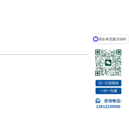
现在有优惠活动吗