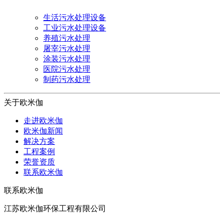
生活污水处理设备
工业污水处理设备
养殖污水处理
屠宰污水处理
涂装污水处理
医院污水处理
制药污水处理
关于欧米伽
走进欧米伽
欧米伽新闻
解决方案
工程案例
荣誉资质
联系欧米伽
联系欧米伽
江苏欧米伽环保工程有限公司