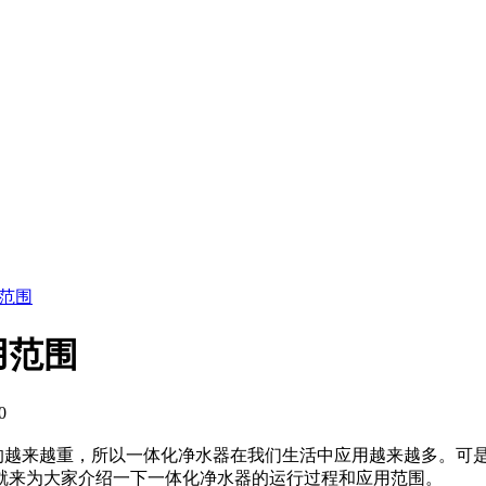
范围
用范围
0
越来越重，所以一体化净水器在我们生活中应用越来越多。可是
就来为大家介绍一下一体化净水器的运行过程和应用范围。