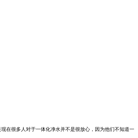
现在很多人对于一体化净水并不是很放心，因为他们不知道一