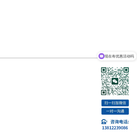
现在有优惠活动吗