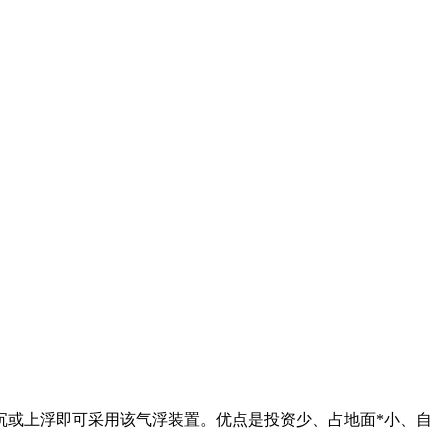
沉或上浮即可采用该气浮装置。优点是投资少、占地面*小、自