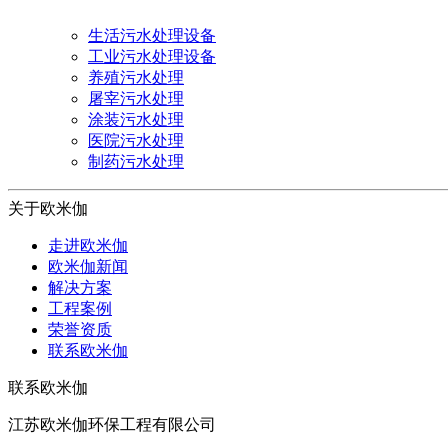
生活污水处理设备
工业污水处理设备
养殖污水处理
屠宰污水处理
涂装污水处理
医院污水处理
制药污水处理
关于欧米伽
走进欧米伽
欧米伽新闻
解决方案
工程案例
荣誉资质
联系欧米伽
联系欧米伽
江苏欧米伽环保工程有限公司