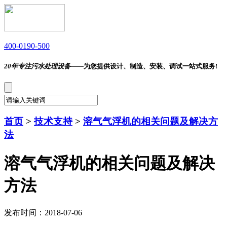
400-0190-500
20年专注污水处理设备——
为您提供设计、制造、安装、调试一站式服务!
首页
>
技术支持
>
溶气气浮机的相关问题及解决方
法
溶气气浮机的相关问题及解决
方法
发布时间：2018-07-06