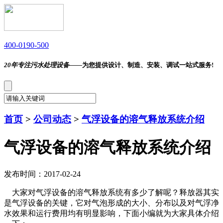
400-0190-500
20年专注污水处理设备——
为您提供设计、制造、安装、调试一站式服务!
首页
>
公司动态
>
气浮设备的溶气释放系统介绍
气浮设备的溶气释放系统介绍
发布时间：2017-02-24
大家对气浮设备的溶气释放系统有多少了解呢？释放器其实
是气浮设备的关键，它对气泡形成的大小、分布以及对气浮净
水效果和运行费用均有明显影响，下面小编就为大家具体介绍