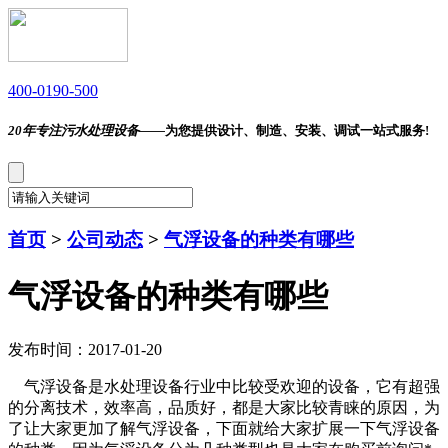
400-0190-500
20年专注污水处理设备——
为您提供设计、制造、安装、调试一站式服务!
首页
>
公司动态
>
气浮设备的种类有哪些
气浮设备的种类有哪些
发布时间：2017-01-20
气浮设备是水处理设备行业中比较受欢迎的设备，它有超强
的分离技术，效率高，品质好，都是大家比较青睐的原因，为
了让大家更加了解气浮设备，下面就给大家扩展一下气浮设备