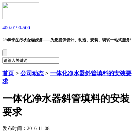
400-0190-500
20年专注污水处理设备——
为您提供设计、制造、安装、调试一站式服务!
首页
>
公司动态
>
一体化净水器斜管填料的安装要
求
一体化净水器斜管填料的安装
要求
发布时间：2016-11-08