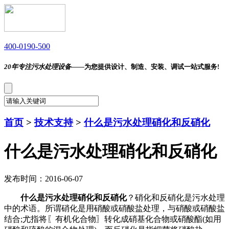
400-0190-500
20年专注污水处理设备——
为您提供设计、制造、安装、调试一站式服务!
首页
>
技术支持
>
什么是污水处理硝化和反硝化
什么是污水处理硝化和反硝化
发布时间：2016-06-07
什么是污水处理硝化和反硝化
？硝化和反硝化是污水处理
中的术语。所谓硝化是用硝酸或硝酸盐处理，与硝酸或硝酸盐
结合;尤指将〖有机化合物〗转化成硝基化合物或硝酸酯(如用