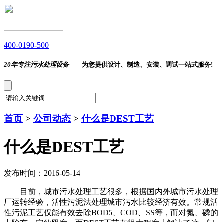
400-0190-500
20年专注污水处理设备——
为您提供设计、制造、安装、调试一站式服务!
首页
>
公司动态
>
什么是DEST工艺
什么是DEST工艺
发布时间：2016-05-14
目前，城市污水处理工艺很多，根据国内外城市污水处理
厂运转经验，活性污泥法处理城市污水比较经济有效。常规活
性污泥工艺仅能有效去除BOD5、COD、SS等，而对氮、磷的