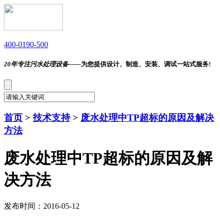
400-0190-500
20年专注污水处理设备——
为您提供设计、制造、安装、调试一站式服务!
首页
>
技术支持
>
废水处理中TP超标的原因及解决
方法
废水处理中TP超标的原因及解
决方法
发布时间：2016-05-12