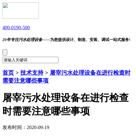
400-0190-500
20年专注污水处理设备——
为您提供设计、制造、安装、调试一站式服务!
首页
>
技术支持
>
屠宰污水处理设备在进行检查时
需要注意哪些事项
屠宰污水处理设备在进行检查
时需要注意哪些事项
发布时间：2020-09-19